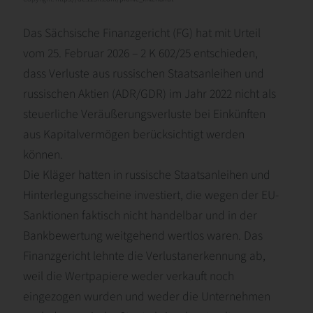
Das Sächsische Finanzgericht (FG) hat mit Urteil
vom 25. Februar 2026 – 2 K 602/25 entschieden,
dass Verluste aus russischen Staatsanleihen und
russischen Aktien (ADR/GDR) im Jahr 2022 nicht als
steuerliche Veräußerungsverluste bei Einkünften
aus Kapitalvermögen berücksichtigt werden
können.
Die Kläger hatten in russische Staatsanleihen und
Hinterlegungsscheine investiert, die wegen der EU-
Sanktionen faktisch nicht handelbar und in der
Bankbewertung weitgehend wertlos waren. Das
Finanzgericht lehnte die Verlustanerkennung ab,
weil die Wertpapiere weder verkauft noch
eingezogen wurden und weder die Unternehmen