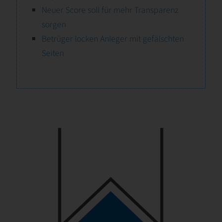
Neuer Score soll für mehr Transparenz
sorgen
Betrüger locken Anleger mit gefälschten
Seiten