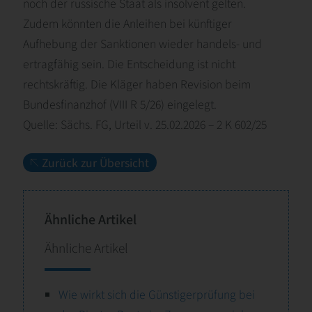
noch der russische Staat als insolvent gelten.
Zudem könnten die Anleihen bei künftiger
Aufhebung der Sanktionen wieder handels- und
ertragfähig sein. Die Entscheidung ist nicht
rechtskräftig. Die Kläger haben Revision beim
Bundesfinanzhof (VIII R 5/26) eingelegt.
Quelle: Sächs. FG, Urteil v. 25.02.2026 – 2 K 602/25
Zurück zur Übersicht
Ähnliche Artikel
Ähnliche Artikel
Wie wirkt sich die Günstigerprüfung bei