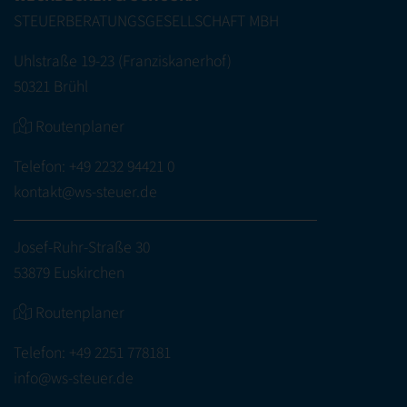
STEUERBERATUNGSGESELLSCHAFT MBH
Uhlstraße 19-23 (Franziskanerhof)
50321 Brühl
Routenplaner
Telefon:
+49 2232 94421 0
kontakt@ws-steuer.de
Josef-Ruhr-Straße 30
53879 Euskirchen
Routenplaner
Telefon:
+49 2251 778181
info@ws-steuer.de