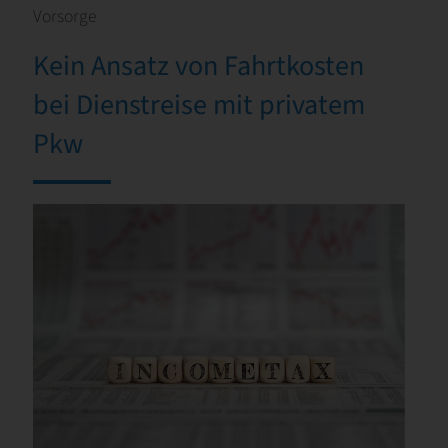
Vorsorge
Kein Ansatz von Fahrtkosten
bei Dienstreise mit privatem
Pkw