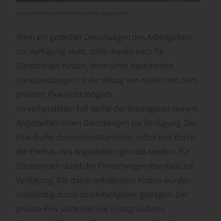
Copyright:
https://de.123rf.com/profile_macgyverhh
Wem ein gestellter Dienstwagen des Arbeitgebers
zur Verfügung steht, sollte diesen auch für
Dienstreisen nutzen, denn unter bestimmten
Voraussetzungen ist der Abzug von Kosten mit dem
privaten Pkw nicht möglich.
Im verhandelten Fall stellte der Arbeitgeber seinem
Angestellten einen Dienstwagen zur Verfügung. Der
Pkw durfte durch den Mitarbeiter selbst und durch
die Ehefrau des Angestellten genutzt werden. Für
Dienstreisen stand der Firmenwagen ebenfalls zur
Verfügung. Die dabei anfallenden Kosten wurden
vollständig durch den Arbeitgeber getragen. Der
private Pkw sollte hier nur in begründeten