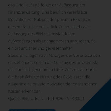
das Urteil auf und folgte der Auffassung der
Finanzverwaltung. Eine beruflich veranlasste
Motivation zur Nutzung des privaten Pkws ist in
diesem Fall nicht ersichtlich. Zudem sind nach
Auffassung des BFH die entstandenen
Aufwendungen als unangemessen anzusehen, da
ein ordentlicher und gewissenhafter
Steuerpflichtiger nach Abwägen der Vorteile zu den
entstehenden Kosten die Nutzung des privaten Kfz
nicht auf sich genommen hätte. Zudem war durch
die beabsichtigte Nutzung des Pkws durch die
Klägerin eine private Motivation der entstandenen
Kosten erkennbar.
Quelle: BFH, Urteil v. 21.01.2026 – VI R 30/24