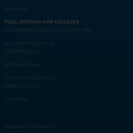
stb-swk.de
FUSS, SCHOSKA UND KOLLEGEN
STEUERBERATUNGSGESELLSCHAFT MBH
Am Getreidespeicher 9
53359 Rheinbach
Routenplaner
Telefon:
+49 2226 9261 0
info@fuss-stb.de
fuss-stb.de
Impressum
|
Datenschutz