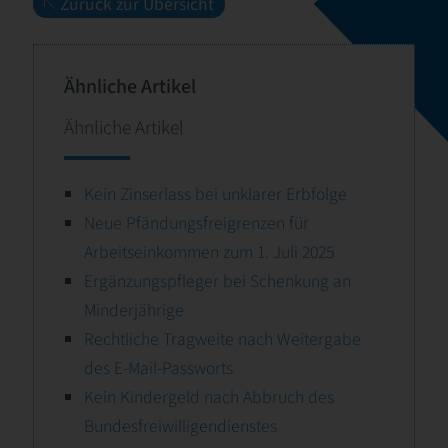
Zurück zur Übersicht
Ähnliche Artikel
Ähnliche Artikel
Kein Zinserlass bei unklarer Erbfolge
Neue Pfändungsfreigrenzen für
Arbeitseinkommen zum 1. Juli 2025
Ergänzungspfleger bei Schenkung an
Minderjährige
Rechtliche Tragweite nach Weitergabe
des E-Mail-Passworts
Kein Kindergeld nach Abbruch des
Bundesfreiwilligendienstes