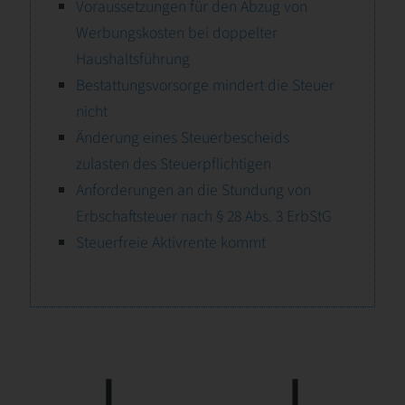
Voraussetzungen für den Abzug von
Werbungskosten bei doppelter
Haushaltsführung
Bestattungsvorsorge mindert die Steuer
nicht
Änderung eines Steuerbescheids
zulasten des Steuerpflichtigen
Anforderungen an die Stundung von
Erbschaftsteuer nach § 28 Abs. 3 ErbStG
Steuerfreie Aktivrente kommt