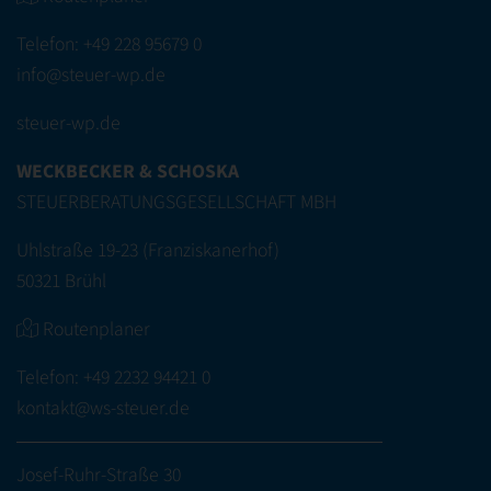
Telefon:
+49 228 95679 0
info@steuer-wp.de
steuer-wp.de
WECKBECKER & SCHOSKA
STEUERBERATUNGSGESELLSCHAFT MBH
Uhlstraße 19-23 (Franziskanerhof)
50321 Brühl
Routenplaner
Telefon:
+49 2232 94421 0
kontakt@ws-steuer.de
Josef-Ruhr-Straße 30