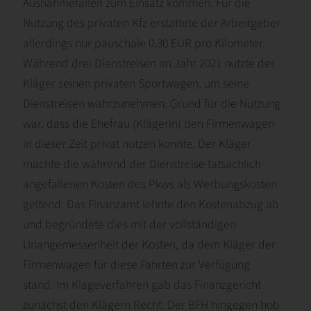
Ausnahmefällen zum Einsatz kommen. Für die
Nutzung des privaten Kfz erstattete der Arbeitgeber
allerdings nur pauschale 0,30 EUR pro Kilometer.
Während drei Dienstreisen im Jahr 2021 nutzte der
Kläger seinen privaten Sportwagen, um seine
Dienstreisen wahrzunehmen. Grund für die Nutzung
war, dass die Ehefrau (Klägerin) den Firmenwagen
in dieser Zeit privat nutzen konnte. Der Kläger
machte die während der Dienstreise tatsächlich
angefallenen Kosten des Pkws als Werbungskosten
geltend. Das Finanzamt lehnte den Kostenabzug ab
und begründete dies mit der vollständigen
Unangemessenheit der Kosten, da dem Kläger der
Firmenwagen für diese Fahrten zur Verfügung
stand. Im Klageverfahren gab das Finanzgericht
zunächst den Klägern Recht. Der BFH hingegen hob