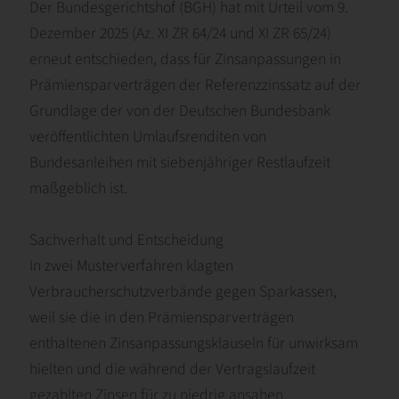
Der Bundesgerichtshof (BGH) hat mit Urteil vom 9.
Dezember 2025 (Az. XI ZR 64/24 und XI ZR 65/24)
erneut entschieden, dass für Zinsanpassungen in
Prämiensparverträgen der Referenzzinssatz auf der
Grundlage der von der Deutschen Bundesbank
veröffentlichten Umlaufsrenditen von
Bundesanleihen mit siebenjähriger Restlaufzeit
maßgeblich ist.
Sachverhalt und Entscheidung
In zwei Musterverfahren klagten
Verbraucherschutzverbände gegen Sparkassen,
weil sie die in den Prämiensparverträgen
enthaltenen Zinsanpassungsklauseln für unwirksam
hielten und die während der Vertragslaufzeit
gezahlten Zinsen für zu niedrig ansahen.