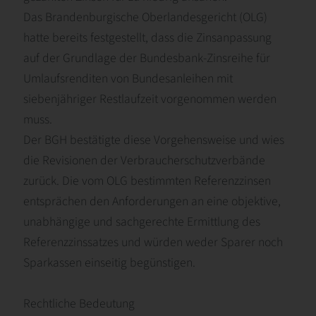
Das Brandenburgische Oberlandesgericht (OLG)
hatte bereits festgestellt, dass die Zinsanpassung
auf der Grundlage der Bundesbank-Zinsreihe für
Umlaufsrenditen von Bundesanleihen mit
siebenjähriger Restlaufzeit vorgenommen werden
muss.
Der BGH bestätigte diese Vorgehensweise und wies
die Revisionen der Verbraucherschutzverbände
zurück. Die vom OLG bestimmten Referenzzinsen
entsprächen den Anforderungen an eine objektive,
unabhängige und sachgerechte Ermittlung des
Referenzzinssatzes und würden weder Sparer noch
Sparkassen einseitig begünstigen.
Rechtliche Bedeutung