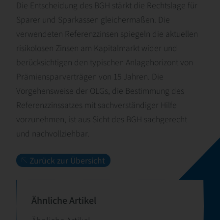
Die Entscheidung des BGH stärkt die Rechtslage für
Sparer und Sparkassen gleichermaßen. Die
verwendeten Referenzzinsen spiegeln die aktuellen
risikolosen Zinsen am Kapitalmarkt wider und
berücksichtigen den typischen Anlagehorizont von
Prämiensparverträgen von 15 Jahren. Die
Vorgehensweise der OLGs, die Bestimmung des
Referenzzinssatzes mit sachverständiger Hilfe
vorzunehmen, ist aus Sicht des BGH sachgerecht
und nachvollziehbar.
Zurück zur Übersicht
Ähnliche Artikel