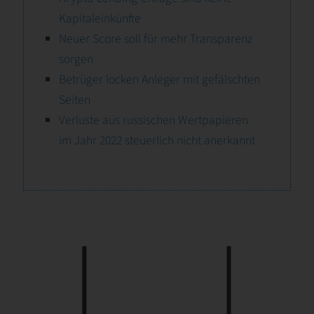
Kapitaleinkünfte
Neuer Score soll für mehr Transparenz
sorgen
Betrüger locken Anleger mit gefälschten
Seiten
Verluste aus russischen Wertpapieren
im Jahr 2022 steuerlich nicht anerkannt