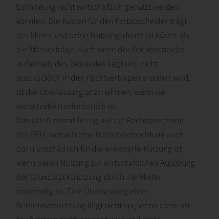
Einrichtung nicht wirtschaftlich genutzt werden
könnten. Die Kosten für den Fettabscheider trägt
der Mieter und seine Nutzungsdauer ist kürzer als
die Mietverträge. Auch wenn der Fettabscheider
außerhalb des Gebäudes liegt und nicht
ausdrücklich in den Pachtverträgen erwähnt wird,
ist die Überlassung anzunehmen, wenn sie
wirtschaftlich erforderlich ist.
Das Urteil nimmt Bezug auf die Rechtsprechung
des BFH, wonach eine Betriebsvorrichtung auch
dann unschädlich für die erweiterte Kürzung ist,
wenn deren Nutzung zur wirtschaftlichen Ausübung
der Grundstücksnutzung durch die Mieter
notwendig ist. Eine Überlassung einer
Betriebsvorrichtung liegt nicht vor, wenn diese im