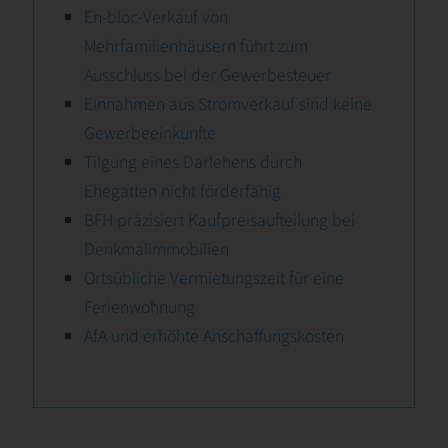
En-bloc-Verkauf von
Mehrfamilienhäusern führt zum
Ausschluss bei der Gewerbesteuer
Einnahmen aus Stromverkauf sind keine
Gewerbeeinkünfte
Tilgung eines Darlehens durch
Ehegatten nicht förderfähig
BFH präzisiert Kaufpreisaufteilung bei
Denkmalimmobilien
Ortsübliche Vermietungszeit für eine
Ferienwohnung
AfA und erhöhte Anschaffungskosten