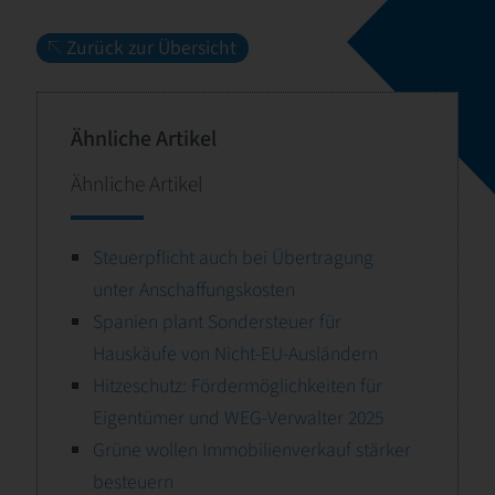
Zurück zur Übersicht
Ähnliche Artikel
Ähnliche Artikel
Steuerpflicht auch bei Übertragung
unter Anschaffungskosten
Spanien plant Sondersteuer für
Hauskäufe von Nicht-EU-Ausländern
Hitzeschutz: Fördermöglichkeiten für
Eigentümer und WEG-Verwalter 2025
Grüne wollen Immobilienverkauf stärker
besteuern