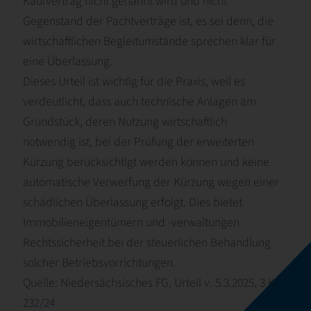
Kaufvertrag nicht genannt wird und nicht
Gegenstand der Pachtverträge ist, es sei denn, die
wirtschaftlichen Begleitumstände sprechen klar für
eine Überlassung.
Dieses Urteil ist wichtig für die Praxis, weil es
verdeutlicht, dass auch technische Anlagen am
Grundstück, deren Nutzung wirtschaftlich
notwendig ist, bei der Prüfung der erweiterten
Kürzung berücksichtigt werden können und keine
automatische Verwerfung der Kürzung wegen einer
schädlichen Überlassung erfolgt. Dies bietet
Immobilieneigentümern und -verwaltungen
Rechtssicherheit bei der steuerlichen Behandlung
solcher Betriebsvorrichtungen.
Quelle: Niedersächsisches FG, Urteil v. 5.3.2025, 3 K
232/24