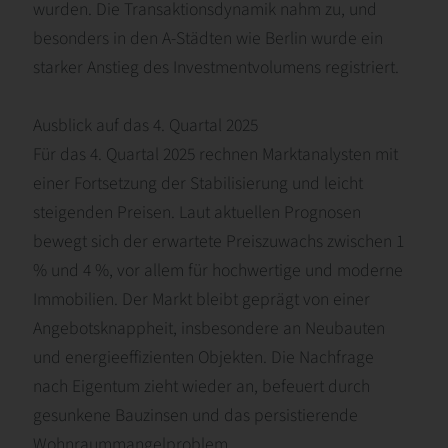
wurden. Die Transaktionsdynamik nahm zu, und
besonders in den A-Städten wie Berlin wurde ein
starker Anstieg des Investmentvolumens registriert.
Ausblick auf das 4. Quartal 2025
Für das 4. Quartal 2025 rechnen Marktanalysten mit
einer Fortsetzung der Stabilisierung und leicht
steigenden Preisen. Laut aktuellen Prognosen
bewegt sich der erwartete Preiszuwachs zwischen 1
% und 4 %, vor allem für hochwertige und moderne
Immobilien. Der Markt bleibt geprägt von einer
Angebotsknappheit, insbesondere an Neubauten
und energieeffizienten Objekten. Die Nachfrage
nach Eigentum zieht wieder an, befeuert durch
gesunkene Bauzinsen und das persistierende
Wohnraummangelproblem.