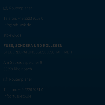
Routenplaner
Telefon:
+49 2223 9203 0
info@stb-swk.de
stb-swk.de
FUSS, SCHOSKA UND KOLLEGEN
STEUERBERATUNGSGESELLSCHAFT MBH
Am Getreidespeicher 9
53359 Rheinbach
Routenplaner
Telefon:
+49 2226 9261 0
info@fuss-stb.de