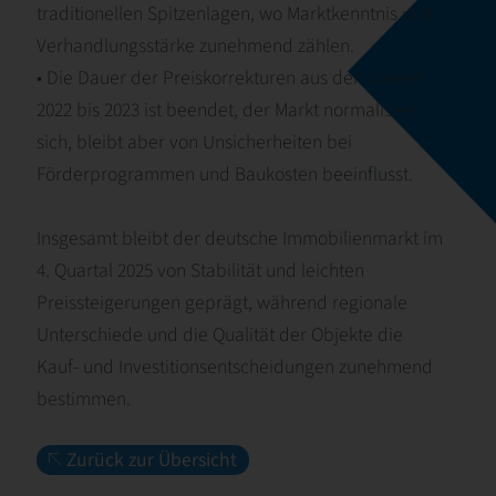
traditionellen Spitzenlagen, wo Marktkenntnis und
Verhandlungsstärke zunehmend zählen.
• Die Dauer der Preiskorrekturen aus den Jahren
2022 bis 2023 ist beendet, der Markt normalisiert
sich, bleibt aber von Unsicherheiten bei
Förderprogrammen und Baukosten beeinflusst.
Insgesamt bleibt der deutsche Immobilienmarkt im
4. Quartal 2025 von Stabilität und leichten
Preissteigerungen geprägt, während regionale
Unterschiede und die Qualität der Objekte die
Kauf- und Investitionsentscheidungen zunehmend
bestimmen.
Zurück zur Übersicht