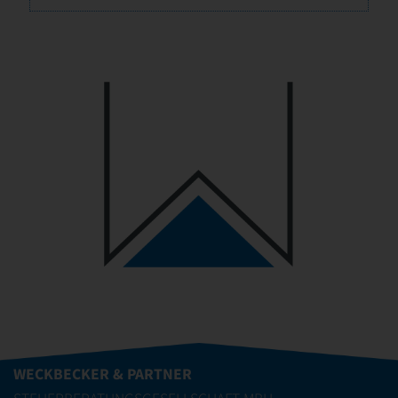
WECKBECKER & PARTNER