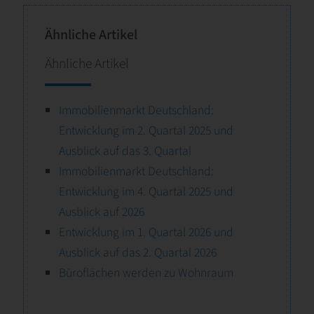
Ähnliche Artikel
Ähnliche Artikel
Immobilienmarkt Deutschland:
Entwicklung im 2. Quartal 2025 und
Ausblick auf das 3. Quartal
Immobilienmarkt Deutschland:
Entwicklung im 4. Quartal 2025 und
Ausblick auf 2026
Entwicklung im 1. Quartal 2026 und
Ausblick auf das 2. Quartal 2026
Büroflächen werden zu Wohnraum