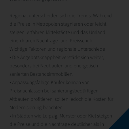
Regional unterscheiden sich die Trends: Während
die Preise in Metropolen stagnieren oder leicht
steigen, erfahren Mittelstädte und das Umland
einen klaren Nachfrage- und Preisschub.
Wichtige Faktoren und regionale Unterschiede
• Die Angebotsknappheit verstärkt sich weiter,
besonders bei Neubauten und energetisch
sanierten Bestandsimmobilien.
• Anpassungsfähige Käufer können von
Preisnachlässen bei sanierungsbedürftigen
Altbauten profitieren, sollten jedoch die Kosten für
Modernisierung beachten.
• In Städten wie Leipzig, Münster oder Kiel steigen
die Preise und die Nachfrage deutlicher als in