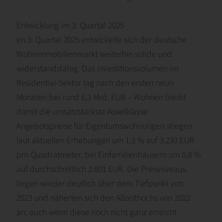
Entwicklung im 3. Quartal 2025
Im 3. Quartal 2025 entwickelte sich der deutsche
Wohnimmobilienmarkt weiterhin solide und
widerstandsfähig. Das Investitionsvolumen im
Residential-Sektor lag nach den ersten neun
Monaten bei rund 6,3 Mrd. EUR – Wohnen bleibt
damit die umsatzstärkste Assetklasse.
Angebotspreise für Eigentumswohnungen stiegen
laut aktuellen Erhebungen um 1,3 % auf 3.230 EUR
pro Quadratmeter, bei Einfamilienhäusern um 0,8 %
auf durchschnittlich 2.801 EUR. Die Preisniveaus
liegen wieder deutlich über dem Tiefpunkt von
2023 und näherten sich den Allzeithochs von 2022
an, auch wenn diese noch nicht ganz erreicht