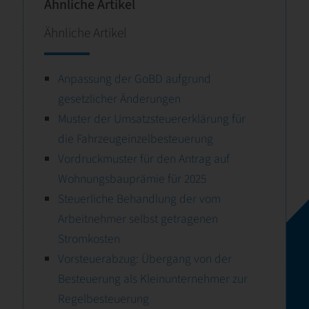
Ähnliche Artikel
Ähnliche Artikel
Anpassung der GoBD aufgrund
gesetzlicher Änderungen
Muster der Umsatzsteuererklärung für
die Fahrzeugeinzelbesteuerung
Vordruckmuster für den Antrag auf
Wohnungsbauprämie für 2025
Steuerliche Behandlung der vom
Arbeitnehmer selbst getragenen
Stromkosten
Vorsteuerabzug: Übergang von der
Besteuerung als Kleinunternehmer zur
Regelbesteuerung