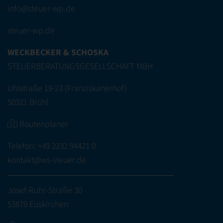
info@steuer-wp.de
steuer-wp.de
WECKBECKER & SCHOSKA
STEUERBERATUNGSGESELLSCHAFT MBH
Uhlstraße 19-23 (Franziskanerhof)
50321 Brühl
Routenplaner
Telefon:
+49 2232 94421 0
kontakt@ws-steuer.de
Josef-Ruhr-Straße 30
53879 Euskirchen