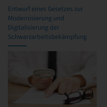
Entwurf eines Gesetzes zur
Modernisierung und
Digitalisierung der
Schwarzarbeitsbekämpfung