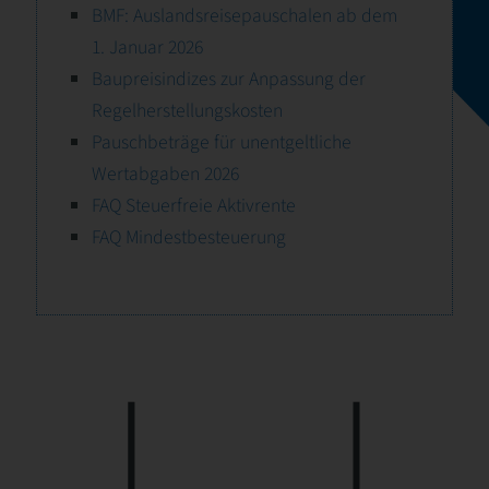
BMF: Auslandsreisepauschalen ab dem
1. Januar 2026
Baupreisindizes zur Anpassung der
Regelherstellungskosten
Pauschbeträge für unentgeltliche
Wertabgaben 2026
FAQ Steuerfreie Aktivrente
FAQ Mindestbesteuerung