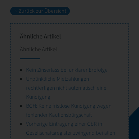
Zurück zur Übersicht
Ähnliche Artikel
Ähnliche Artikel
Kein Zinserlass bei unklarer Erbfolge
Unpünktliche Mietzahlungen
rechtfertigen nicht automatisch eine
Kündigung
BGH: Keine fristlose Kündigung wegen
fehlender Kautionsbürgschaft
Vorherige Eintragung einer GbR im
Gesellschaftsregister zwingend bei allen