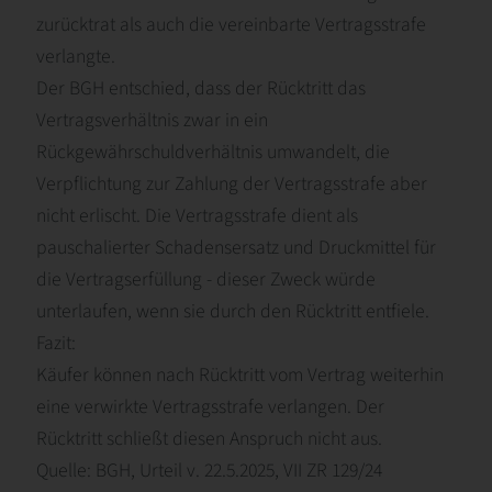
zurücktrat als auch die vereinbarte Vertragsstrafe
verlangte.
Der BGH entschied, dass der Rücktritt das
Vertragsverhältnis zwar in ein
Rückgewährschuldverhältnis umwandelt, die
Verpflichtung zur Zahlung der Vertragsstrafe aber
nicht erlischt. Die Vertragsstrafe dient als
pauschalierter Schadensersatz und Druckmittel für
die Vertragserfüllung - dieser Zweck würde
unterlaufen, wenn sie durch den Rücktritt entfiele.
Fazit:
Käufer können nach Rücktritt vom Vertrag weiterhin
eine verwirkte Vertragsstrafe verlangen. Der
Rücktritt schließt diesen Anspruch nicht aus.
Quelle: BGH, Urteil v. 22.5.2025, VII ZR 129/24