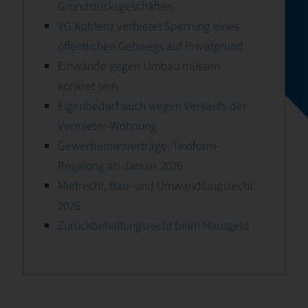
Grundstücksgeschäften
VG Koblenz verbietet Sperrung eines
öffentlichen Gehwegs auf Privatgrund
Einwände gegen Umbau müssen
konkret sein
Eigenbedarf auch wegen Verkaufs der
Vermieter-Wohnung
Gewerbemietverträge: Textform-
Regelung ab Januar 2026
Mietrecht, Bau- und Umwandlungsrecht
2026
Zurückbehaltungsrecht beim Hausgeld