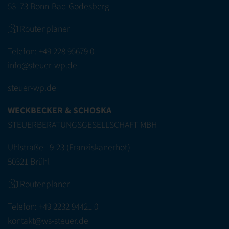
53173 Bonn-Bad Godesberg
Routenplaner
Telefon:
+49 228 95679 0
info@steuer-wp.de
steuer-wp.de
WECKBECKER & SCHOSKA
STEUERBERATUNGSGESELLSCHAFT MBH
Uhlstraße 19-23 (Franziskanerhof)
50321 Brühl
Routenplaner
Telefon:
+49 2232 94421 0
kontakt@ws-steuer.de