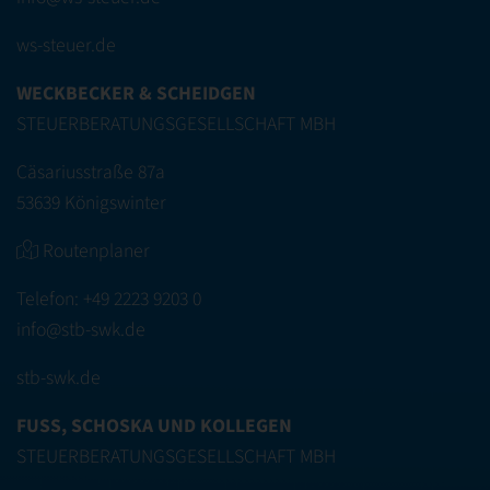
ws-steuer.de
WECKBECKER & SCHEIDGEN
STEUERBERATUNGSGESELLSCHAFT MBH
Cäsariusstraße 87a
53639 Königswinter
Routenplaner
Telefon:
+49 2223 9203 0
info@stb-swk.de
stb-swk.de
FUSS, SCHOSKA UND KOLLEGEN
STEUERBERATUNGSGESELLSCHAFT MBH