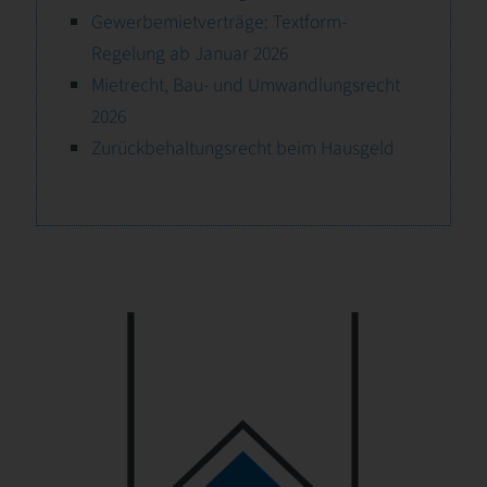
Gewerbemietverträge: Textform-
Regelung ab Januar 2026
Mietrecht, Bau- und Umwandlungsrecht
2026
Zurückbehaltungsrecht beim Hausgeld