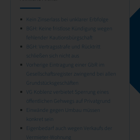
Kein Zinserlass bei unklarer Erbfolge
BGH: Keine fristlose Kündigung wegen
fehlender Kautionsbürgschaft
BGH: Vertragsstrafe und Rücktritt
schließen sich nicht aus
Vorherige Eintragung einer GbR im
Gesellschaftsregister zwingend bei allen
Grundstücksgeschäften
VG Koblenz verbietet Sperrung eines
öffentlichen Gehwegs auf Privatgrund
Einwände gegen Umbau müssen
konkret sein
Eigenbedarf auch wegen Verkaufs der
Vermieter-Wohnung