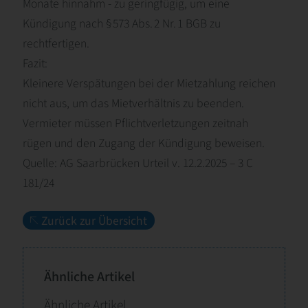
Monate hinnahm - zu geringfügig, um eine
Kündigung nach § 573 Abs. 2 Nr. 1 BGB zu
rechtfertigen.
Fazit:
Kleinere Verspätungen bei der Mietzahlung reichen
nicht aus, um das Mietverhältnis zu beenden.
Vermieter müssen Pflichtverletzungen zeitnah
rügen und den Zugang der Kündigung beweisen.
Quelle: AG Saarbrücken Urteil v. 12.2.2025 – 3 C
181/24
Zurück zur Übersicht
Ähnliche Artikel
Ähnliche Artikel