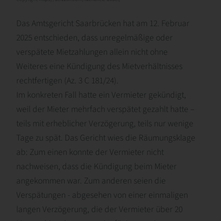
Das Amtsgericht Saarbrücken hat am 12. Februar
2025 entschieden, dass unregelmäßige oder
verspätete Mietzahlungen allein nicht ohne
Weiteres eine Kündigung des Mietverhältnisses
rechtfertigen (Az. 3 C 181/24).
Im konkreten Fall hatte ein Vermieter gekündigt,
weil der Mieter mehrfach verspätet gezahlt hatte –
teils mit erheblicher Verzögerung, teils nur wenige
Tage zu spät. Das Gericht wies die Räumungsklage
ab: Zum einen konnte der Vermieter nicht
nachweisen, dass die Kündigung beim Mieter
angekommen war. Zum anderen seien die
Verspätungen - abgesehen von einer einmaligen
langen Verzögerung, die der Vermieter über 20