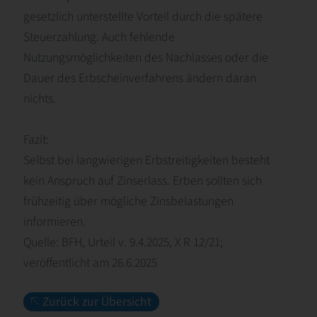
gesetzlich unterstellte Vorteil durch die spätere
Steuerzahlung. Auch fehlende
Nutzungsmöglichkeiten des Nachlasses oder die
Dauer des Erbscheinverfahrens ändern daran
nichts.
Fazit:
Selbst bei langwierigen Erbstreitigkeiten besteht
kein Anspruch auf Zinserlass. Erben sollten sich
frühzeitig über mögliche Zinsbelastungen
informieren.
Quelle: BFH, Urteil v. 9.4.2025, X R 12/21;
veröffentlicht am 26.6.2025
Zurück zur Übersicht