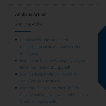
Ähnliche Artikel
Ähnliche Artikel
Unpünktliche Mietzahlungen
rechtfertigen nicht automatisch eine
Kündigung
BGH: Keine fristlose Kündigung wegen
fehlender Kautionsbürgschaft
BGH: Vertragsstrafe und Rücktritt
schließen sich nicht aus
Vorherige Eintragung einer GbR im
Gesellschaftsregister zwingend bei allen
Grundstücksgeschäften