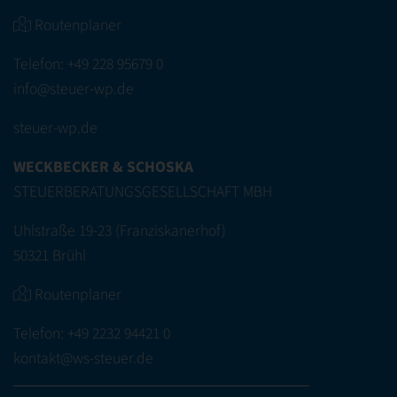
Routenplaner
Telefon:
+49 228 95679 0
info@steuer-wp.de
steuer-wp.de
WECKBECKER & SCHOSKA
STEUERBERATUNGSGESELLSCHAFT MBH
Uhlstraße 19-23 (Franziskanerhof)
50321 Brühl
Routenplaner
Telefon:
+49 2232 94421 0
kontakt@ws-steuer.de