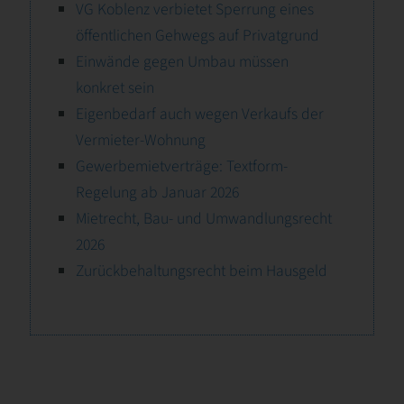
VG Koblenz verbietet Sperrung eines
öffentlichen Gehwegs auf Privatgrund
Einwände gegen Umbau müssen
konkret sein
Eigenbedarf auch wegen Verkaufs der
Vermieter-Wohnung
Gewerbemietverträge: Textform-
Regelung ab Januar 2026
Mietrecht, Bau- und Umwandlungsrecht
2026
Zurückbehaltungsrecht beim Hausgeld