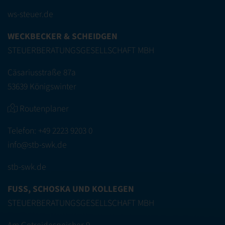
ws-steuer.de
WECKBECKER & SCHEIDGEN
STEUERBERATUNGSGESELLSCHAFT MBH
Cäsariusstraße 87a
53639 Königswinter
Routenplaner
Telefon:
+49 2223 9203 0
info@stb-swk.de
stb-swk.de
FUSS, SCHOSKA UND KOLLEGEN
STEUERBERATUNGSGESELLSCHAFT MBH