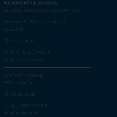
WECKBECKER & SCHOSKA
STEUERBERATUNGSGESELLSCHAFT MBH
Uhlstraße 19-23 (Franziskanerhof)
50321 Brühl
Routenplaner
Telefon:
+49 2232 94421 0
kontakt@ws-steuer.de
Josef-Ruhr-Straße 30
53879 Euskirchen
Routenplaner
Telefon:
+49 2251 778181
info@ws-steuer.de