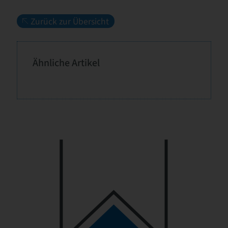
Zurück zur Übersicht
Ähnliche Artikel