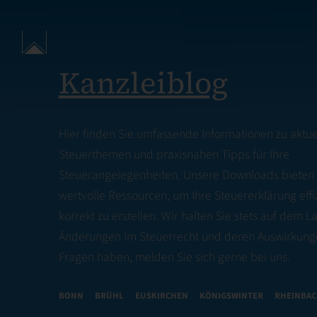
Kanzleiblog
Hier finden Sie umfassende Informationen zu aktue
Steuerthemen und praxisnahen Tipps für Ihre
Steuerangelegenheiten. Unsere Downloads bieten
wertvolle Ressourcen, um Ihre Steuererklärung effi
korrekt zu erstellen. Wir halten Sie stets auf dem 
Änderungen im Steuerrecht und deren Auswirkung
Fragen haben, melden Sie sich gerne bei uns.
BONN
BRÜHL
EUSKIRCHEN
KÖNIGSWINTER
RHEINBA