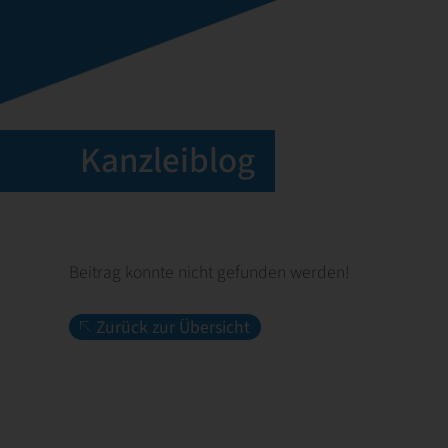
Kanzleiblog
Beitrag konnte nicht gefunden werden!
Zurück zur Übersicht