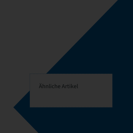
Ähnliche Artikel