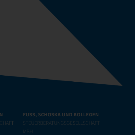
EN
FUSS, SCHOSKA UND KOLLEGEN
CHAFT
STEUERBERATUNGSGESELLSCHAFT
MBH