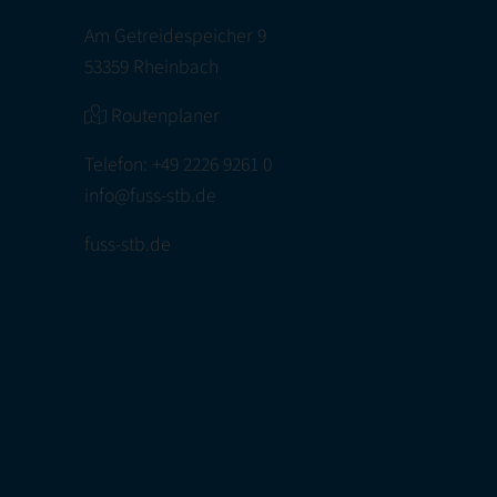
Am Getreidespeicher 9
53359 Rheinbach
Routenplaner
Telefon:
+49 2226 9261 0
info@fuss-stb.de
fuss-stb.de