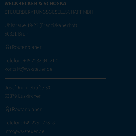
WECKBECKER & SCHOSKA
STEUERBERATUNGSGESELLSCHAFT MBH
Uhlstraße 19-23 (Franziskanerhof)
50321 Brühl
Routenplaner
Telefon:
+49 2232 94421 0
kontakt@ws-steuer.de
Josef-Ruhr-Straße 30
53879 Euskirchen
Routenplaner
Telefon:
+49 2251 778181
info@ws-steuer.de