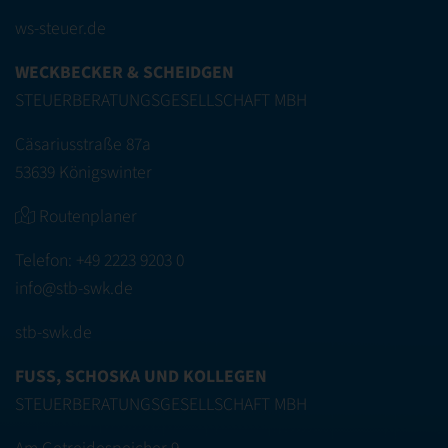
ws-steuer.de
WECKBECKER & SCHEIDGEN
STEUERBERATUNGSGESELLSCHAFT MBH
Cäsariusstraße 87a
53639 Königswinter
Routenplaner
Telefon:
+49 2223 9203 0
info@stb-swk.de
stb-swk.de
FUSS, SCHOSKA UND KOLLEGEN
STEUERBERATUNGSGESELLSCHAFT MBH