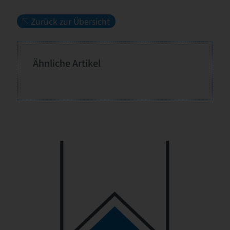
Zurück zur Übersicht
Ähnliche Artikel