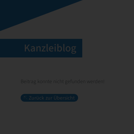
Kanzleiblog
Beitrag konnte nicht gefunden werden!
Zurück zur Übersicht