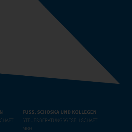
EN
FUSS, SCHOSKA UND KOLLEGEN
CHAFT
STEUERBERATUNGSGESELLSCHAFT
MBH