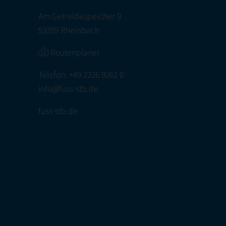
Am Getreidespeicher 9
53359 Rheinbach
Routenplaner
Telefon:
+49 2226 9261 0
info@fuss-stb.de
fuss-stb.de