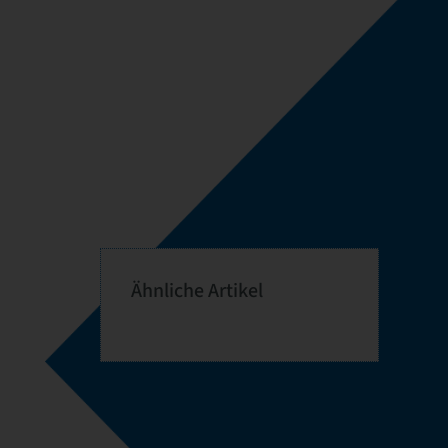
Ähnliche Artikel