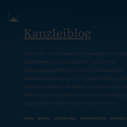
Kanzleiblog
Hier finden Sie umfassende Informationen zu aktue
Steuerthemen und praxisnahen Tipps für Ihre
Steuerangelegenheiten. Unsere Downloads bieten
wertvolle Ressourcen, um Ihre Steuererklärung effi
korrekt zu erstellen. Wir halten Sie stets auf dem 
Änderungen im Steuerrecht und deren Auswirkung
Fragen haben, melden Sie sich gerne bei uns.
BONN
BRÜHL
EUSKIRCHEN
KÖNIGSWINTER
RHEINBA