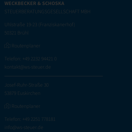
WECKBECKER & SCHOSKA
STEUERBERATUNGSGESELLSCHAFT MBH
Uhlstraße 19-23 (Franziskanerhof)
50321 Brühl
Routenplaner
Telefon:
+49 2232 94421 0
kontakt@ws-steuer.de
Josef-Ruhr-Straße 30
53879 Euskirchen
Routenplaner
Telefon:
+49 2251 778181
info@ws-steuer.de