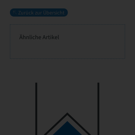
Zurück zur Übersicht
Ähnliche Artikel