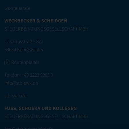
ws-steuer.de
WECKBECKER & SCHEIDGEN
STEUERBERATUNGSGESELLSCHAFT MBH
Cäsariusstraße 87a
53639 Königswinter
Routenplaner
Telefon:
+49 2223 9203 0
info@stb-swk.de
stb-swk.de
FUSS, SCHOSKA UND KOLLEGEN
STEUERBERATUNGSGESELLSCHAFT MBH